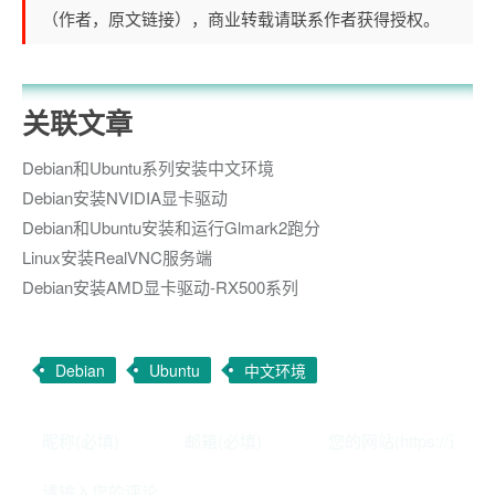
（作者，原文链接），商业转载请联系作者获得授权。
关联文章
Debian和Ubuntu系列安装中文环境
Debian安装NVIDIA显卡驱动
Debian和Ubuntu安装和运行Glmark2跑分
Linux安装RealVNC服务端
Debian安装AMD显卡驱动-RX500系列
Debian
Ubuntu
中文环境